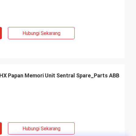
Hubungi Sekarang
X Papan Memori Unit Sentral Spare_Parts ABB
Hubungi Sekarang