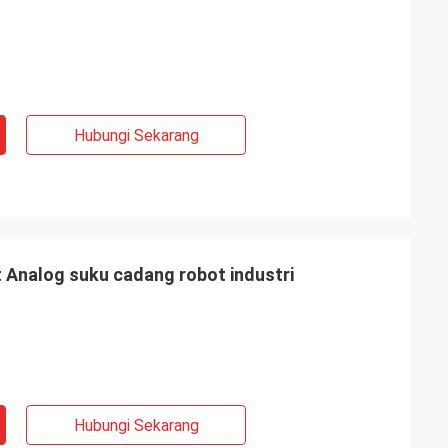
Hubungi Sekarang
Analog suku cadang robot industri
Hubungi Sekarang