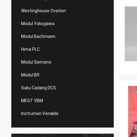
Westinghouse Ovation
Modul Yokogawa
Modul Bachmann
Hima PLC
Modul Siemens
Modul BR
Suku Cadang DCS
MEGT VBM
Instrumen Venable