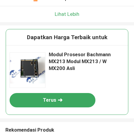
Lihat Lebih
Dapatkan Harga Terbaik untuk
Modul Prosesor Bachmann
MX213 Modul MX213 / W
MX200 Asli
Terus
Rekomendasi Produk