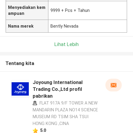
Menyediakan kem
9999 + Pcs + Tahun
ampuan
Nama merek
Bently Nevada
Lihat Lebih
Tentang kita
Joyoung International
Trading Co.,Ltd profil
pabrikan
FLAT 917A 9/F TOWER A NEW
MANDARIN PLAZA NO14 SCIENCE
MUSEUM RD TSIM SHA TSUI
HONG KONG ,CINA
5.0