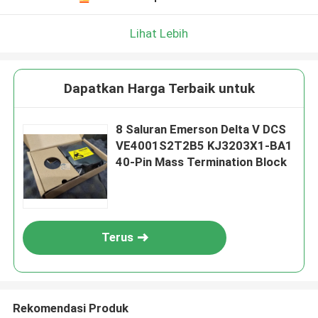
Lihat Lebih
Dapatkan Harga Terbaik untuk
8 Saluran Emerson Delta V DCS
VE4001S2T2B5 KJ3203X1-BA1
40-Pin Mass Termination Block
Terus
Rekomendasi Produk