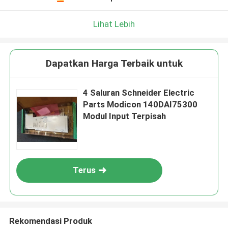
Lihat Lebih
Dapatkan Harga Terbaik untuk
4 Saluran Schneider Electric
Parts Modicon 140DAI75300
Modul Input Terpisah
Terus
Rekomendasi Produk