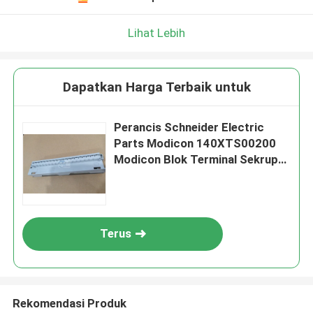
Lihat Lebih
Dapatkan Harga Terbaik untuk
Perancis Schneider Electric
Parts Modicon 140XTS00200
Modicon Blok Terminal Sekrup
Kuantum
Terus
Rekomendasi Produk