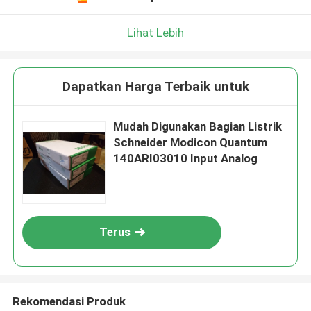
Lihat Lebih
Dapatkan Harga Terbaik untuk
Mudah Digunakan Bagian Listrik
Schneider Modicon Quantum
140ARI03010 Input Analog
Terus
Rekomendasi Produk