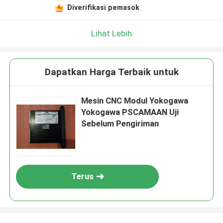
Diverifikasi pemasok
Lihat Lebih
Dapatkan Harga Terbaik untuk
Mesin CNC Modul Yokogawa
Yokogawa PSCAMAAN Uji
Sebelum Pengiriman
Terus