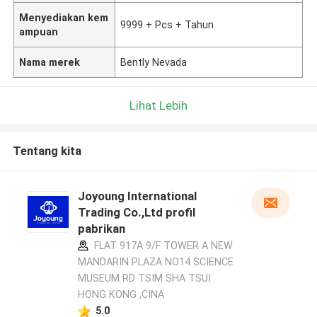
Menyediakan kem
9999 + Pcs + Tahun
ampuan
Nama merek
Bently Nevada
Lihat Lebih
Tentang kita
Joyoung International
Trading Co.,Ltd profil
pabrikan
FLAT 917A 9/F TOWER A NEW
MANDARIN PLAZA NO14 SCIENCE
MUSEUM RD TSIM SHA TSUI
HONG KONG ,CINA
5.0