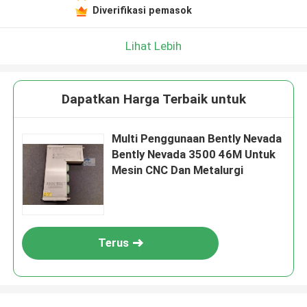
Diverifikasi pemasok
Lihat Lebih
Dapatkan Harga Terbaik untuk
Multi Penggunaan Bently Nevada
Bently Nevada 3500 46M Untuk
Mesin CNC Dan Metalurgi
Terus