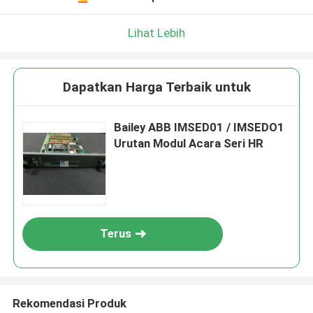
Lihat Lebih
Dapatkan Harga Terbaik untuk
Bailey ABB IMSED01 / IMSEDO1
Urutan Modul Acara Seri HR
Terus
Rekomendasi Produk