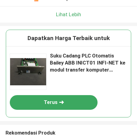
Lihat Lebih
Dapatkan Harga Terbaik untuk
Suku Cadang PLC Otomatis
Bailey ABB INICT01 INFI-NET ke
modul transfer komputer
INICTO1
Terus
Rekomendasi Produk