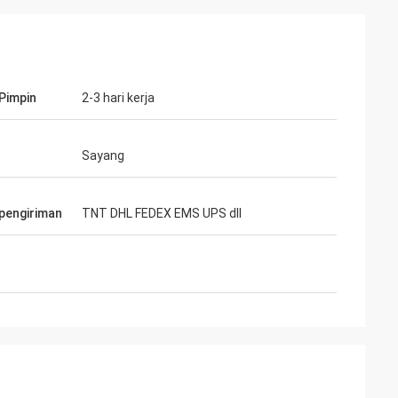
Pimpin
2-3 hari kerja
Sayang
 pengiriman
TNT DHL FEDEX EMS UPS dll