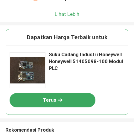
Lihat Lebih
Dapatkan Harga Terbaik untuk
Suku Cadang Industri Honeywell
Honeywell 51405098-100 Modul
PLC
Terus
Rekomendasi Produk