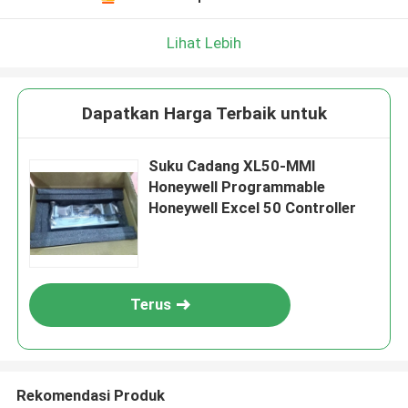
Lihat Lebih
Dapatkan Harga Terbaik untuk
Suku Cadang XL50-MMI
Honeywell Programmable
Honeywell Excel 50 Controller
Terus
Rekomendasi Produk