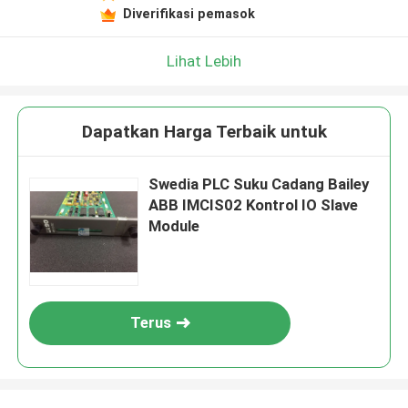
Diverifikasi pemasok
Lihat Lebih
Dapatkan Harga Terbaik untuk
Swedia PLC Suku Cadang Bailey
ABB IMCIS02 Kontrol IO Slave
Module
Terus